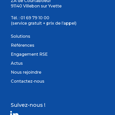
ZA de Courtaboeuf
91140 Villebon sur Yvette
Tél. :
01 69 79 10 00
(service gratuit + prix de l’appel)
Solutions
Références
Engagement RSE
Actus
Nous rejoindre
Contactez-nous
Suivez-nous !