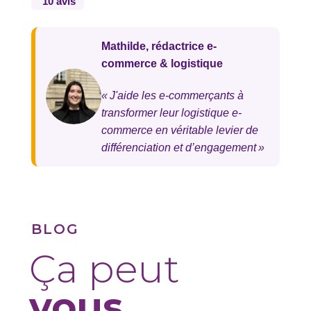
10 avis
Mathilde, rédactrice e-
commerce & logistique
« J'aide les e-commerçants à
transformer leur logistique e-
commerce en véritable levier de
différenciation et d’engagement »
BLOG
Ça peut
vous