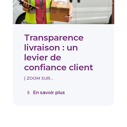
Transparence
livraison : un
levier de
confiance client
|
ZOOM SUR…
En savoir plus