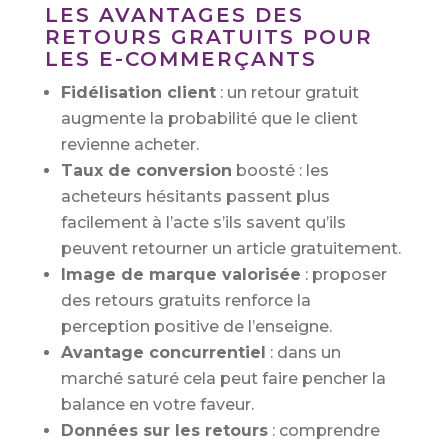
LES AVANTAGES DES
RETOURS GRATUITS POUR
LES E-COMMERÇANTS
Fidélisation client
: un retour gratuit
augmente la probabilité que le client
revienne acheter.
Taux de conversion
boosté : les
acheteurs hésitants passent plus
facilement à l’acte s’ils savent qu’ils
peuvent retourner un article gratuitement.
Image de marque valorisée
: proposer
des retours gratuits renforce la
perception positive de l’enseigne.
Avantage concurrentiel
: dans un
marché saturé cela peut faire pencher la
balance en votre faveur.
Données sur les retours
: comprendre