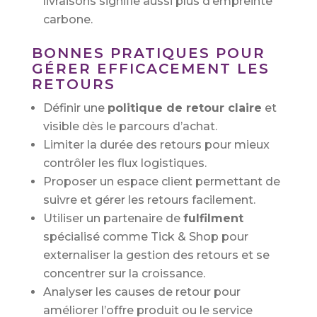
livraisons signifie aussi plus d’empreinte
carbone.
BONNES PRATIQUES POUR
GÉRER EFFICACEMENT LES
RETOURS
Définir une
politique de retour claire
et
visible dès le parcours d’achat.
Limiter la durée des retours pour mieux
contrôler les flux logistiques.
Proposer un espace client permettant de
suivre et gérer les retours facilement.
Utiliser un partenaire de
fulfilment
spécialisé comme Tick & Shop pour
externaliser la gestion des retours et se
concentrer sur la croissance.
Analyser les causes de retour pour
améliorer l’offre produit ou le service