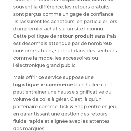
souvent la différence, les retours gratuits
sont perçus comme un gage de confiance.
Ils rassurent les acheteurs, en particulier lors
d’un premier achat sur un site inconnu.
Cette politique de
retour produit
sans frais
est désormais attendue par de nombreux
consommateurs, surtout dans des secteurs
comme la mode, les accessoires ou
l’électronique grand public.
Mais offrir ce service suppose une
logistique e-commerce
bien huilée car il
peut entraîner une hausse significative du
volume de colis à gérer. C’est là qu’un
partenaire comme Tick & Shop entre en jeu,
en garantissant une gestion des retours
fluide, rapide et alignée avec les attentes
des marques.