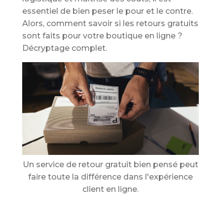
essentiel de bien peser le pour et le contre.
Alors, comment savoir si les retours gratuits
sont faits pour votre boutique en ligne ?
Décryptage complet.
Un service de retour gratuit bien pensé peut
faire toute la différence dans l'expérience
client en ligne.