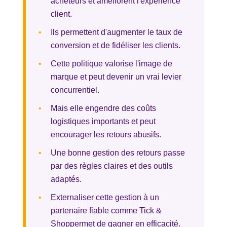
acheteurs et améliorent l'expérience
client.
•
Ils permettent d'augmenter le taux de
conversion et de fidéliser les clients.
•
Cette politique valorise l'image de
marque et peut devenir un vrai levier
concurrentiel.
•
Mais elle engendre des coûts
logistiques importants et peut
encourager les retours abusifs.
•
Une bonne gestion des retours passe
par des règles claires et des outils
adaptés.
•
Externaliser cette gestion à un
partenaire fiable comme Tick &
Shoppermet de gagner en efficacité.