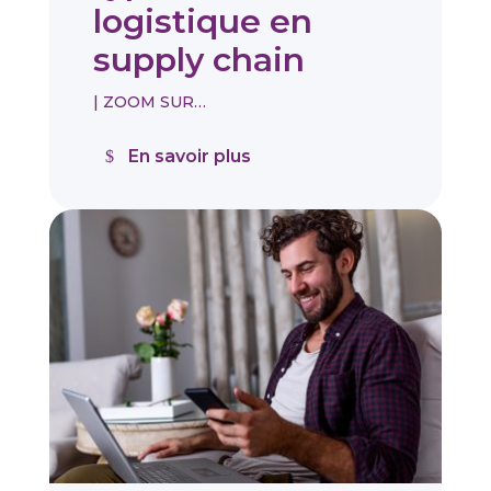
logistique en
supply chain
|
ZOOM SUR…
En savoir plus