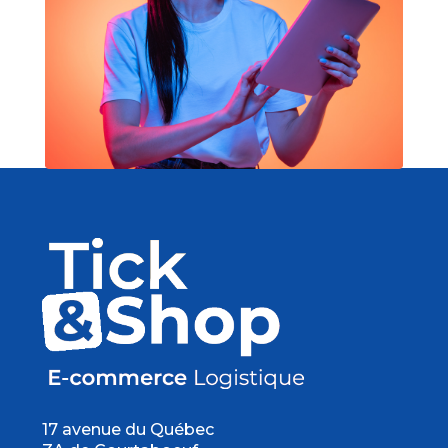
17 avenue du Québec