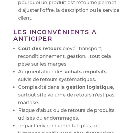
pourquoi un produit est retourné permet
d’ajuster l’offre, la description ou le service
client.
LES INCONVÉNIENTS À
ANTICIPER
Coût des retours
élevé : transport,
reconditionnement, gestion… tout cela
pèse sur les marges.
Augmentation des
achats impulsifs
suivis de retours systématiques.
Complexité dans la
gestion logistique
,
surtout si le volume de retours n’est pas
maîtrisé.
Risque d’abus ou de retours de produits
utilisés ou endommagés.
Impact environnemental : plus de