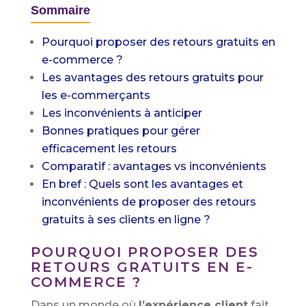
Sommaire
Pourquoi proposer des retours gratuits en
e-commerce ?
Les avantages des retours gratuits pour
les e-commerçants
Les inconvénients à anticiper
Bonnes pratiques pour gérer
efficacement les retours
Comparatif : avantages vs inconvénients
En bref : Quels sont les avantages et
inconvénients de proposer des retours
gratuits à ses clients en ligne ?
POURQUOI PROPOSER DES
RETOURS GRATUITS EN E-
COMMERCE ?
Dans un monde où
l’expérience client
fait