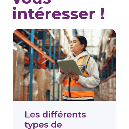
intéresser !
Les différents
types de