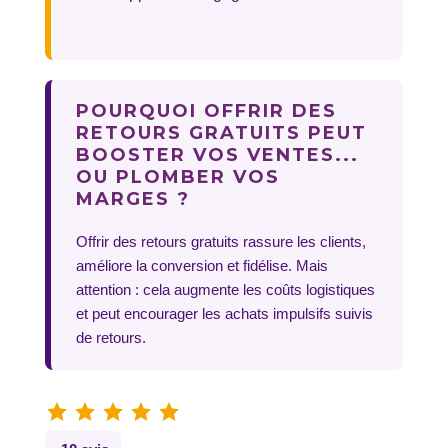
POURQUOI OFFRIR DES
RETOURS GRATUITS PEUT
BOOSTER VOS VENTES...
OU PLOMBER VOS
MARGES ?
Offrir des retours gratuits rassure les clients,
améliore la conversion et fidélise. Mais
attention : cela augmente les coûts logistiques
et peut encourager les achats impulsifs suivis
de retours.