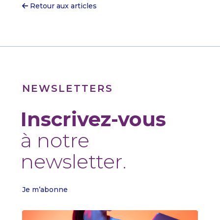
Retour aux articles
NEWSLETTERS
Inscrivez-vous
à notre
newsletter.
Je m’abonne