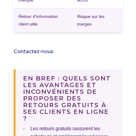
Retour d'information
Risque sur les
client utile
marges
Contactez-nous
EN BREF : QUELS SONT
LES AVANTAGES ET
INCONVÉNIENTS DE
PROPOSER DES
RETOURS GRATUITS À
SES CLIENTS EN LIGNE
?
•
Les retours gratuits rassurent les