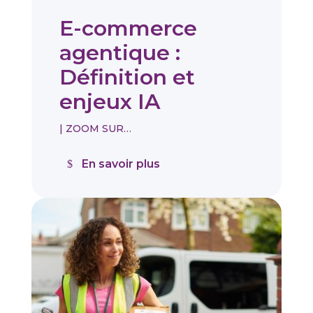
E-commerce
agentique :
Définition et
enjeux IA
|
ZOOM SUR…
En savoir plus